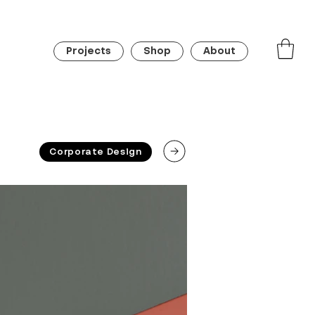
Projects
Shop
About
Corporate Design