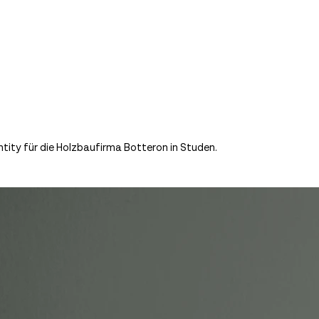
tity für die Holzbaufirma Botteron in Studen.