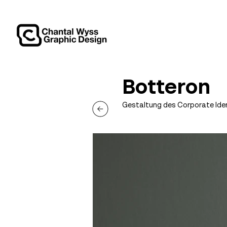
Botteron
Gestaltung des Corporate Iden