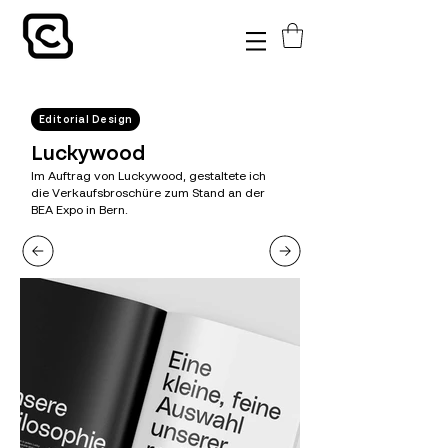
Editorial Design
Luckywood
Im Auftrag von Luckywood, gestaltete ich
die Verkaufsbroschüre zum Stand an der
BEA Expo in Bern.