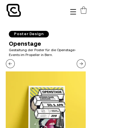
Poster Design
Openstage
Gestaltung der Poster für die Openstage-
Events im Propeller in Bern.