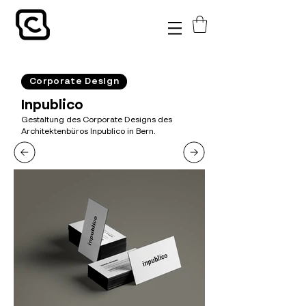
Corporate Design
Inpublico
Gestaltung des Corporate Designs des
Architektenbüros Inpublico in Bern.