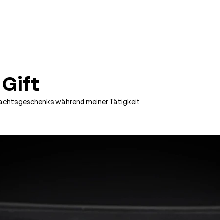
Gift
achtsgeschenks während meiner Tätigkeit