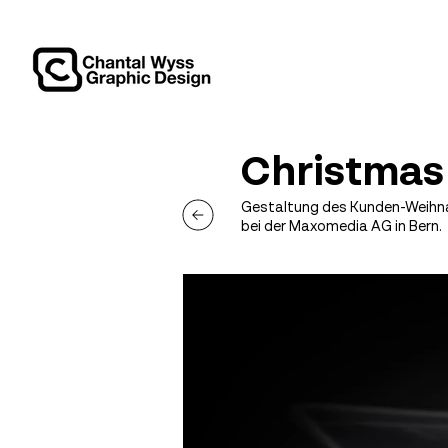
Christmas 
Gestaltung des Kunden-Weihn
bei der Maxomedia AG in Bern.