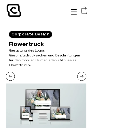
Corporate Design
Flowertruck
Gestaltung des Logos,
Geschäftsdrucksachen und Beschriftungen
für den mobilen Blumenladen «Michaelas
Flowertruck».